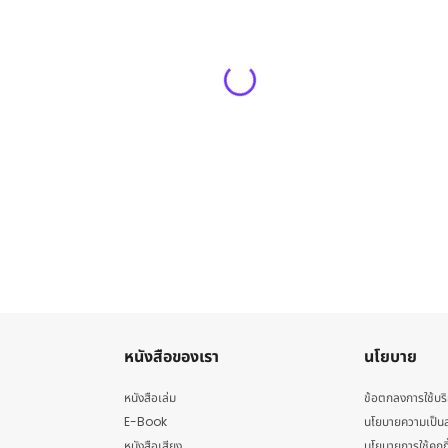
หนังสือของเรา
นโยบาย
หนังสือเล่ม
ข้อตกลงการใช้บร
E-Book
นโยบายความเป็นส
หนังสือเสียง
นโยบายการใช้คุกกี