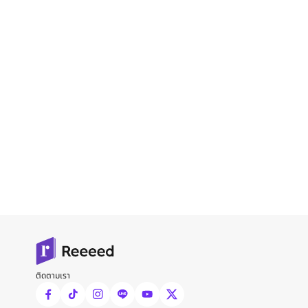
ติดตามเรา