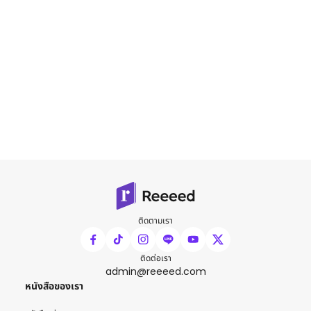
ติดตามเรา
ติดต่อเรา
admin@reeeed.com
หนังสือของเรา