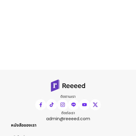
ติดตามเรา
ติดต่อเรา
admin@reeeed.com
หนังสือของเรา