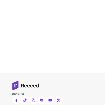
ติดตามเรา