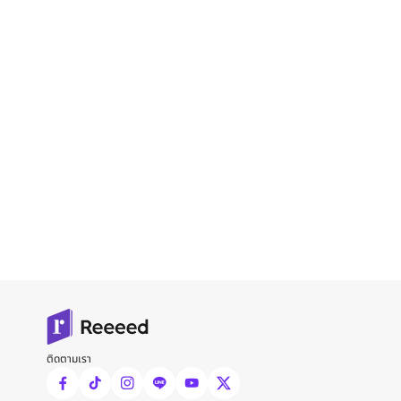
ติดตามเรา