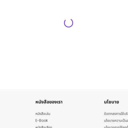
หนังสือของเรา
นโยบาย
หนังสือเล่ม
ข้อตกลงการใช้บร
E-Book
นโยบายความเป็นส
หนังสือเสียง
นโยบายการใช้คุกกี