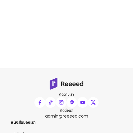
ติดตามเรา
ติดต่อเรา
admin@reeeed.com
หนังสือของเรา