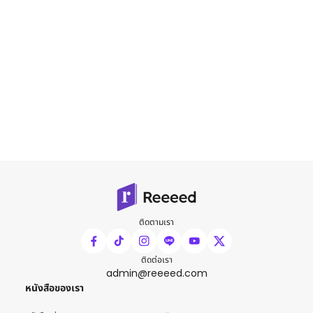
ติดตามเรา
ติดต่อเรา
admin@reeeed.com
หนังสือของเรา