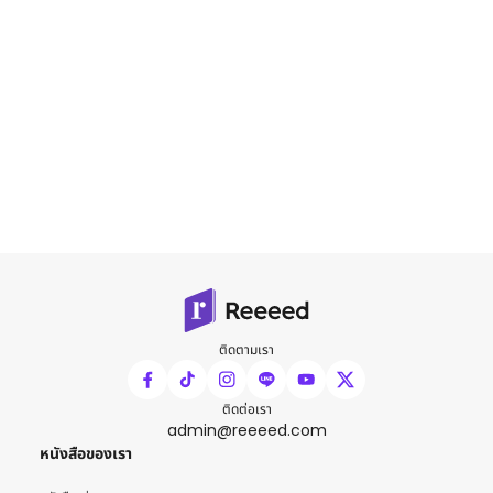
ติดตามเรา
ติดต่อเรา
admin@reeeed.com
หนังสือของเรา