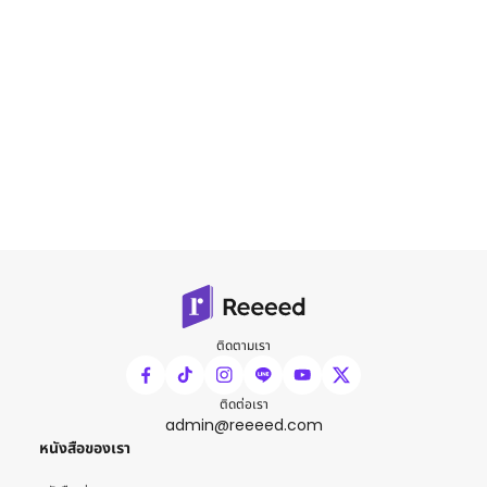
ติดตามเรา
ติดต่อเรา
admin@reeeed.com
หนังสือของเรา