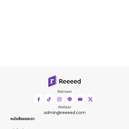
ติดตามเรา
ติดต่อเรา
admin@reeeed.com
หนังสือของเรา