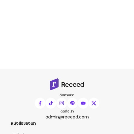
ติดตามเรา
ติดต่อเรา
admin@reeeed.com
หนังสือของเรา