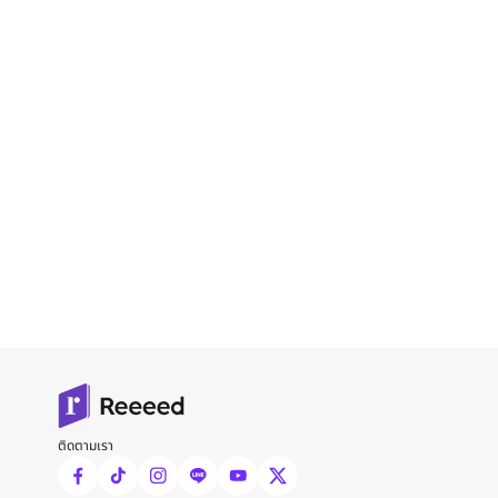
ติดตามเรา