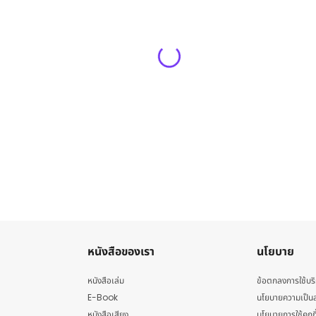
หนังสือของเรา
นโยบาย
หนังสือเล่ม
ข้อตกลงการใช้บร
E-Book
นโยบายความเป็นส
หนังสือเสียง
นโยบายการใช้คุกกี