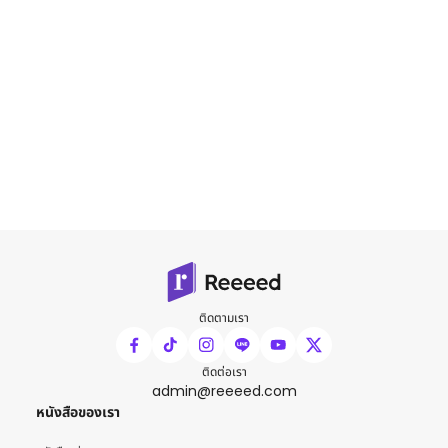
ติดตามเรา
ติดต่อเรา
admin@reeeed.com
หนังสือของเรา