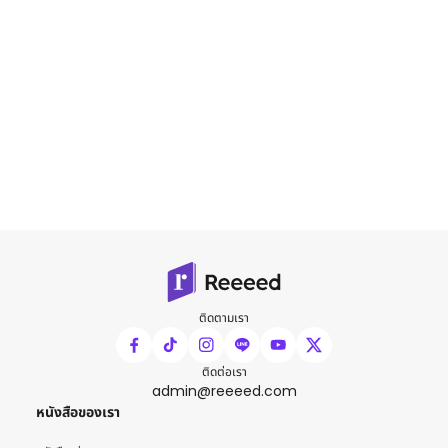
ติดตามเรา
ติดต่อเรา
admin@reeeed.com
หนังสือของเรา