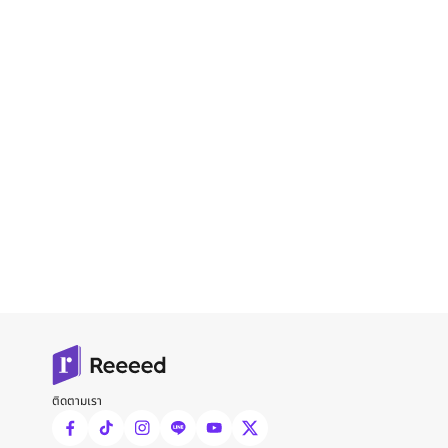
ติดตามเรา