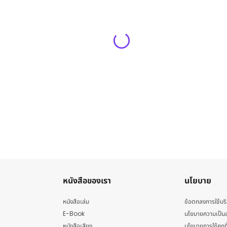
หนังสือของเรา
นโยบาย
หนังสือเล่ม
ข้อตกลงการใช้บร
E-Book
นโยบายความเป็นส
หนังสือเสียง
นโยบายการใช้คุกกี