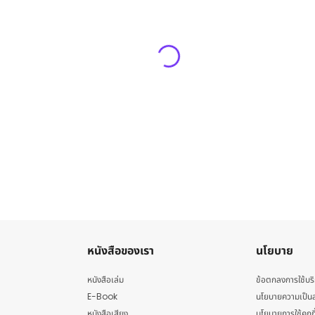
หนังสือของเรา
นโยบาย
หนังสือเล่ม
ข้อตกลงการใช้บร
E-Book
นโยบายความเป็นส
หนังสือเสียง
นโยบายการใช้คุกกี