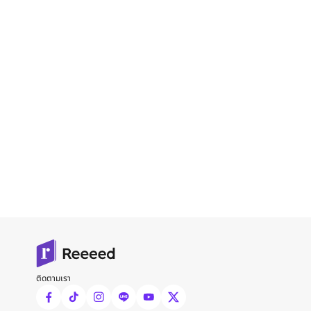
ติดตามเรา