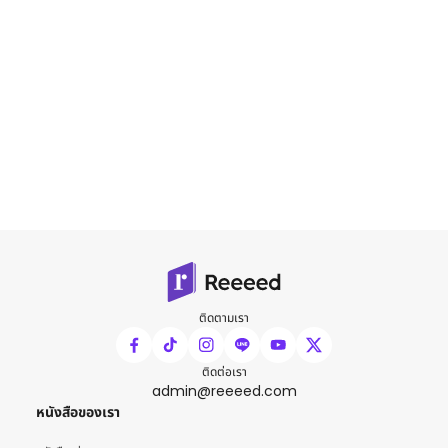
ติดตามเรา
ติดต่อเรา
admin@reeeed.com
หนังสือของเรา