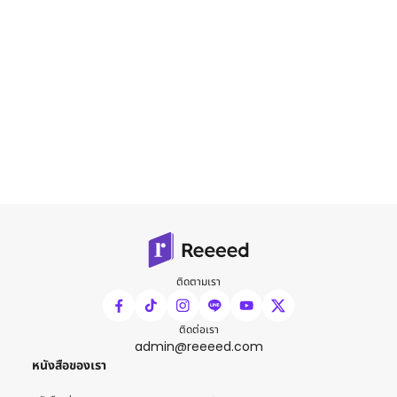
ติดตามเรา
ติดต่อเรา
admin@reeeed.com
หนังสือของเรา