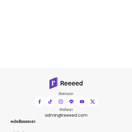
ติดตามเรา
ติดต่อเรา
admin@reeeed.com
หนังสือของเรา