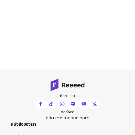
ติดตามเรา
ติดต่อเรา
admin@reeeed.com
หนังสือของเรา