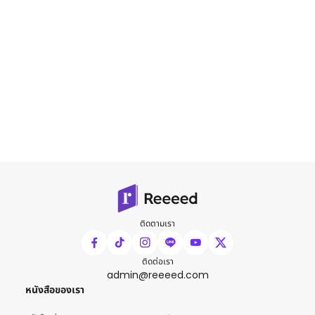
ติดตามเรา
ติดต่อเรา
admin@reeeed.com
หนังสือของเรา