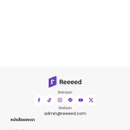
ติดตามเรา
ติดต่อเรา
admin@reeeed.com
หนังสือของเรา