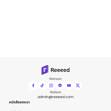
ติดตามเรา
ติดต่อเรา
admin@reeeed.com
หนังสือของเรา