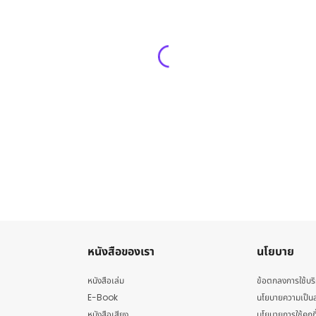
หนังสือของเรา
นโยบาย
หนังสือเล่ม
ข้อตกลงการใช้บร
E-Book
นโยบายความเป็นส
หนังสือเสียง
นโยบายการใช้คุกกี