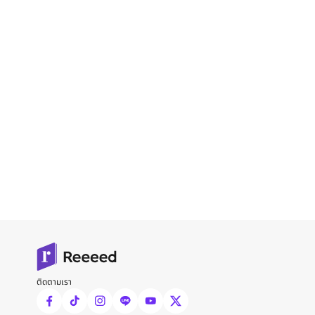
ติดตามเรา