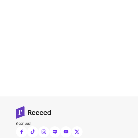
ติดตามเรา