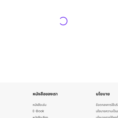
หนังสือของเรา
นโยบาย
หนังสือเล่ม
ข้อตกลงการใช้บร
E-Book
นโยบายความเป็นส
หนังสือเสียง
นโยบายการใช้คุกกี