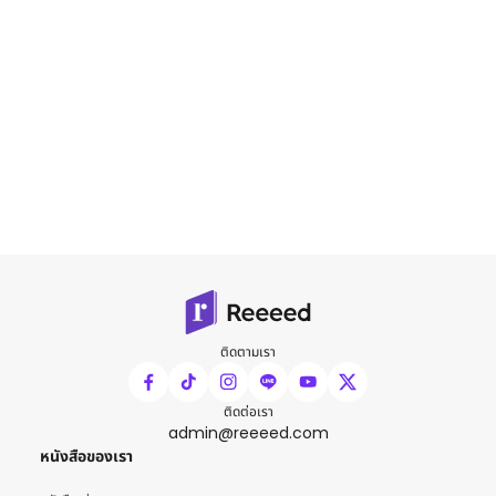
ติดตามเรา
ติดต่อเรา
admin@reeeed.com
หนังสือของเรา