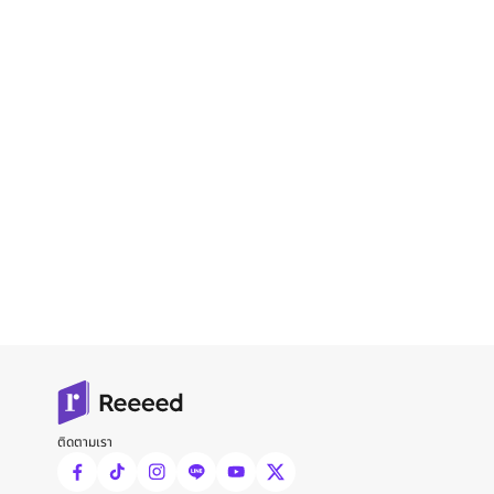
ติดตามเรา