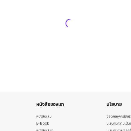
หนังสือของเรา
นโยบาย
หนังสือเล่ม
ข้อตกลงการใช้บร
E-Book
นโยบายความเป็นส
หนังสือเสียง
นโยบายการใช้คุกกี