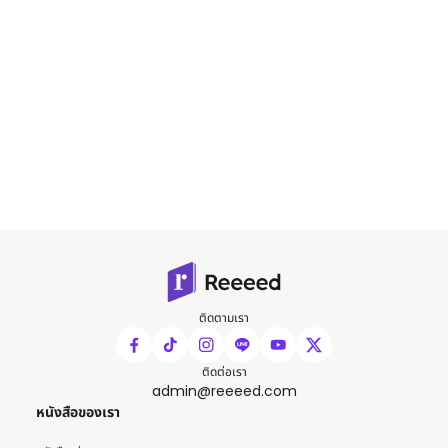
ติดตามเรา
ติดต่อเรา
admin@reeeed.com
หนังสือของเรา