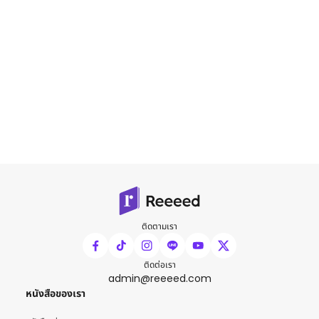
ติดตามเรา
ติดต่อเรา
admin@reeeed.com
หนังสือของเรา