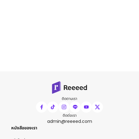
ติดตามเรา
ติดต่อเรา
admin@reeeed.com
หนังสือของเรา