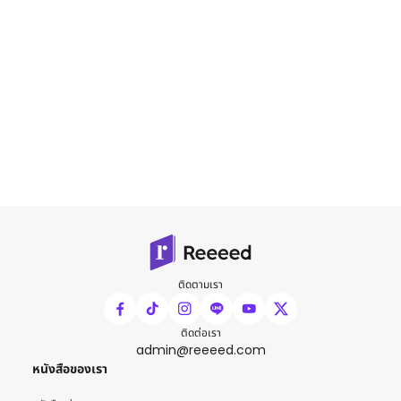
ติดตามเรา
ติดต่อเรา
admin@reeeed.com
หนังสือของเรา