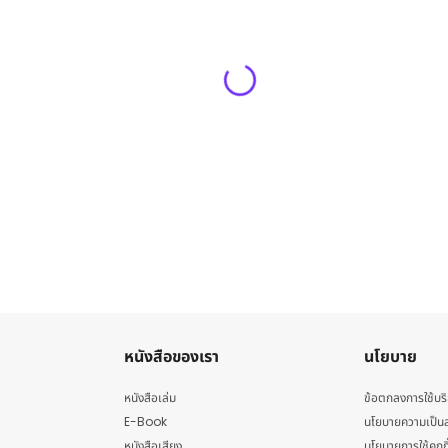
หนังสือของเรา
นโยบาย
หนังสือเล่ม
ข้อตกลงการใช้บร
E-Book
นโยบายความเป็นส
หนังสือเสียง
นโยบายการใช้คุกกี