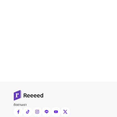
ติดตามเรา