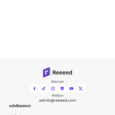
ติดตามเรา
ติดต่อเรา
admin@reeeed.com
หนังสือของเรา