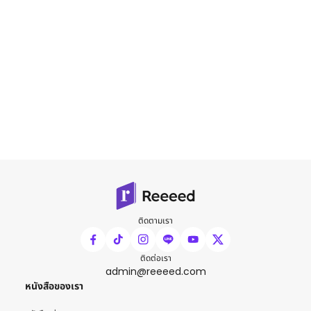
ติดตามเรา
ติดต่อเรา
admin@reeeed.com
หนังสือของเรา