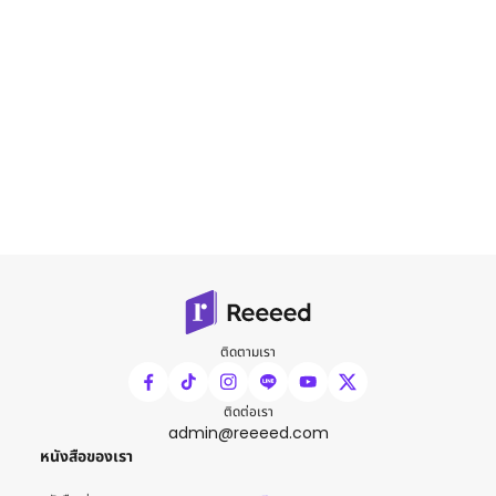
ติดตามเรา
ติดต่อเรา
admin@reeeed.com
หนังสือของเรา