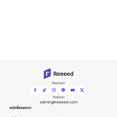
ติดตามเรา
ติดต่อเรา
admin@reeeed.com
หนังสือของเรา