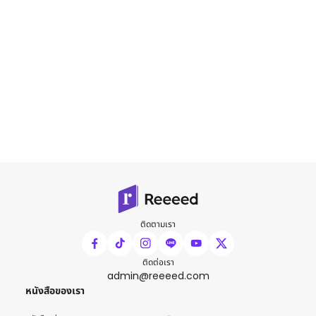
ติดตามเรา
ติดต่อเรา
admin@reeeed.com
หนังสือของเรา