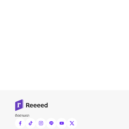
ติดตามเรา