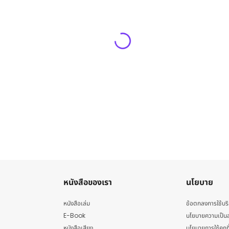
หนังสือของเรา
นโยบาย
หนังสือเล่ม
ข้อตกลงการใช้บร
E-Book
นโยบายความเป็นส
หนังสือเสียง
นโยบายการใช้คุกกี