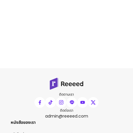
ติดตามเรา
ติดต่อเรา
admin@reeeed.com
หนังสือของเรา