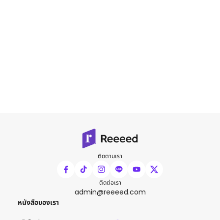
ติดตามเรา
ติดต่อเรา
admin@reeeed.com
หนังสือของเรา