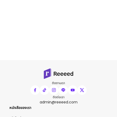
ติดตามเรา
ติดต่อเรา
admin@reeeed.com
หนังสือของเรา