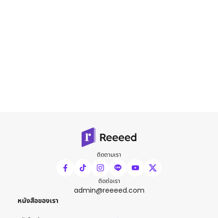
ติดตามเรา
ติดต่อเรา
admin@reeeed.com
หนังสือของเรา