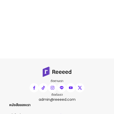
ติดตามเรา
ติดต่อเรา
admin@reeeed.com
หนังสือของเรา