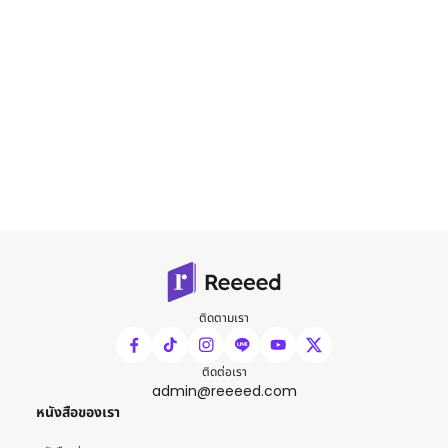
ติดตามเรา
ติดต่อเรา
admin@reeeed.com
หนังสือของเรา