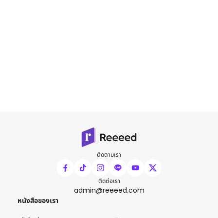
ติดตามเรา
ติดต่อเรา
admin@reeeed.com
หนังสือของเรา