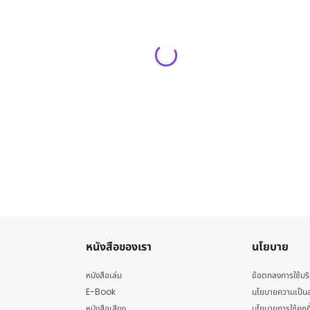
หนังสือของเรา
นโยบาย
หนังสือเล่ม
ข้อตกลงการใช้บร
E-Book
นโยบายความเป็นส
หนังสือเสียง
นโยบายการใช้คุกกี