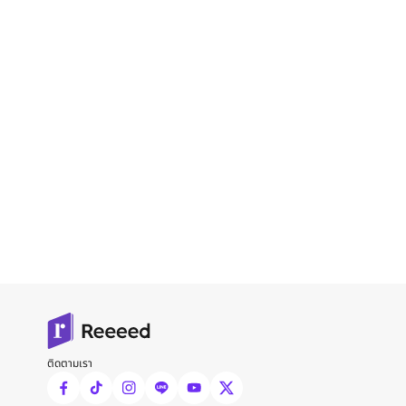
ติดตามเรา