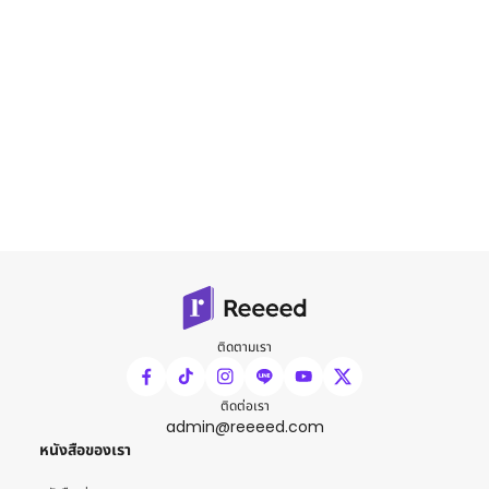
ติดตามเรา
ติดต่อเรา
admin@reeeed.com
หนังสือของเรา