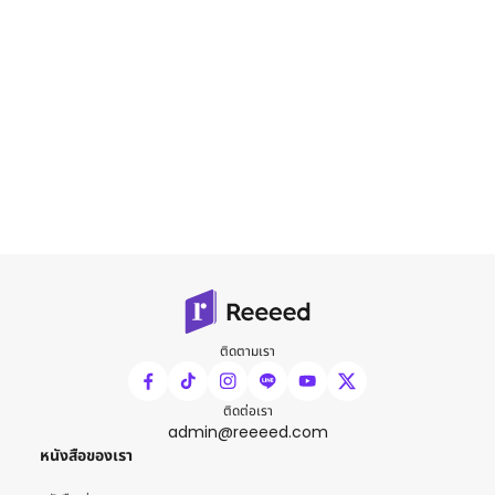
ติดตามเรา
ติดต่อเรา
admin@reeeed.com
หนังสือของเรา