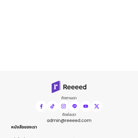
ติดตามเรา
ติดต่อเรา
admin@reeeed.com
หนังสือของเรา