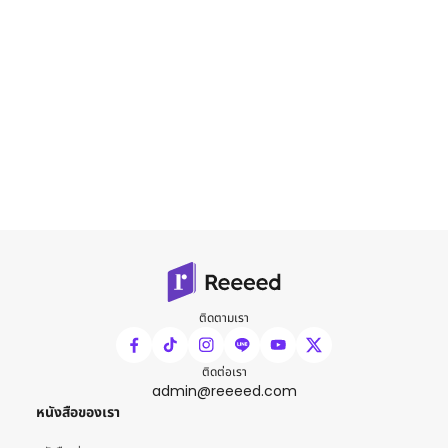
ติดตามเรา
ติดต่อเรา
admin@reeeed.com
หนังสือของเรา